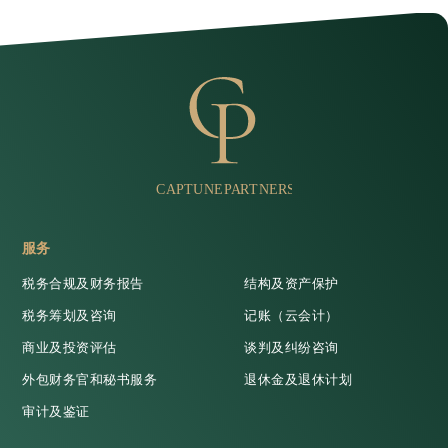
服务
税务合规及财务报告
结构及资产保护
税务筹划及咨询
记账（云会计）
商业及投资评估
谈判及纠纷咨询
外包财务官和秘书服务
退休金及退休计划
审计及鉴证