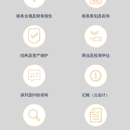
税务合规及财务报告
税务筹划及咨询
结构及资产保护
商业及投资评估
谈判及纠纷咨询
记账（云会计）