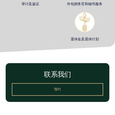
审计及鉴证
外包财务官和秘书服务
退休金及退休计划
联系我们
预约