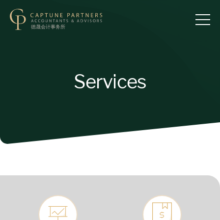
Services